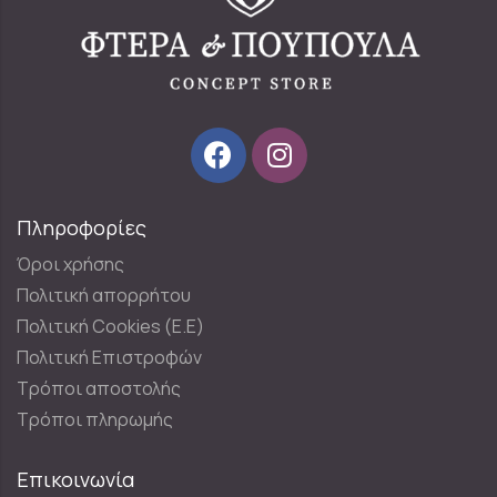
Πληροφορίες
Όροι χρήσης
Πολιτική απορρήτου
Πολιτική Cookies (E.E)
Πολιτική Επιστροφών
Τρόποι αποστολής
Τρόποι πληρωμής
Επικοινωνία