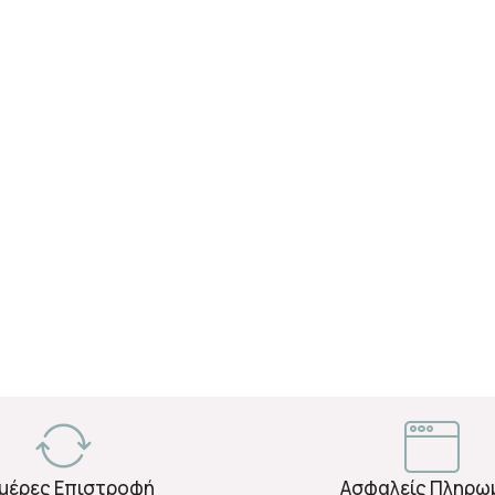
Ημέρες Επιστροφή
Ασφαλείς Πληρω