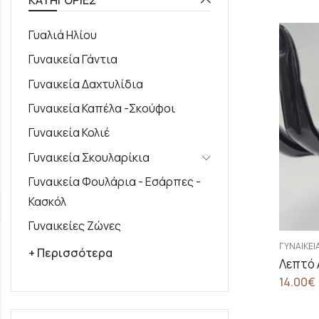
Γυαλιά Ηλίου
Γυναικεία Γάντια
Γυναικεία Δαχτυλίδια
Γυναικεία Καπέλα -Σκούφοι
Γυναικεία Κολιέ
Γυναικεία Σκουλαρίκια
Γυναικεία Φουλάρια - Εσάρπες -
Κασκόλ
Γυναικείες Ζώνες
ΓΥΝΑΙΚΕΊ
+ Περισσότερα
14.00
€