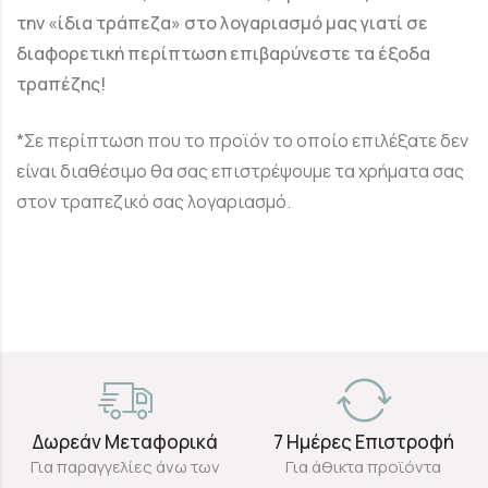
την «ίδια τράπεζα» στο λογαριασμό μας γιατί σε
διαφορετική περίπτωση επιβαρύνεστε τα έξοδα
τραπέζης!
*Σε περίπτωση που το προϊόν το οποίο επιλέξατε δεν
είναι διαθέσιμο θα σας επιστρέψουμε τα χρήματα σας
στον τραπεζικό σας λογαριασμό.
Δωρεάν Μεταφορικά
7 Ημέρες Επιστροφή
Για παραγγελίες άνω των
Για άθικτα προϊόντα