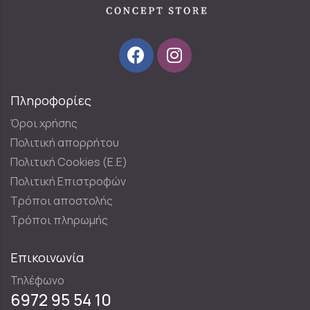
Πληροφορίες
Όροι χρήσης
Πολιτική απορρήτου
Πολιτική Cookies (E.E)
Πολιτική Επιστροφών
Τρόποι αποστολής
Τρόποι πληρωμής
Επικοινωνία
Τηλέφωνο
6972 95 54 10